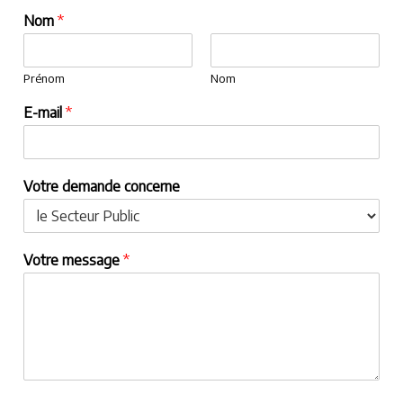
Nom
*
Prénom
Nom
E-mail
*
Votre demande concerne
Votre message
*