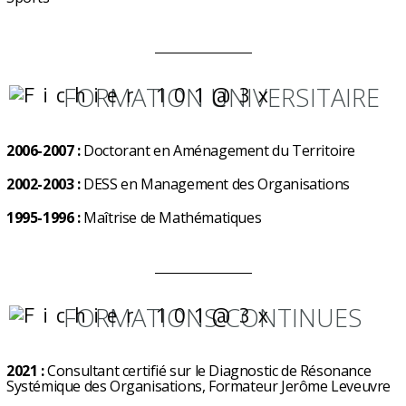
FORMATION UNIVERSITAIRE
2006-2007 :
Doctorant en Aménagement du Territoire
2002-2003 :
DESS en Management des Organisations
1995-1996 :
Maîtrise de Mathématiques
FORMATIONS CONTINUES
2021 :
Consultant certifié sur le Diagnostic de Résonance
Systémique des Organisations, Formateur Jerôme Leveuvre