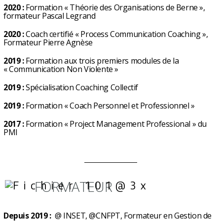
2020 :
Formation « Théorie des Organisations de Berne »,
formateur Pascal Legrand
2020 :
Coach certifié « Process Communication Coaching »,
Formateur Pierre Agnèse
2019 :
Formation aux trois premiers modules de la
« Communication Non Violente »
2019 :
Spécialisation Coaching Collectif
2019 :
Formation « Coach Personnel et Professionnel »
2017 :
Formation « Project Management Professional » du
PMI
FORMATEUR
Depuis 2019 :
@ INSET, @CNFPT, Formateur en Gestion de