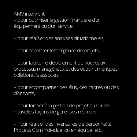
AMV intervient :
– pour optimiser la gestion financière d’un
équipement ou d’un service
– pour réaliser des analyses situationnelles,
– pour accélérer l’émergence de projets,
– pour faciliter le déploiement de nouveaux
processus managériaux et des outils numériques
collaboratifs associés,
– pour accompagner des élus, des cadres ou des
dirigeants,
– pour former à la gestion de projet ou sur de
nouvelles façons de gérer ses réunions,
– Pour réaliser des inventaires de personnalité
Process Com individuel ou en équipe, etc…