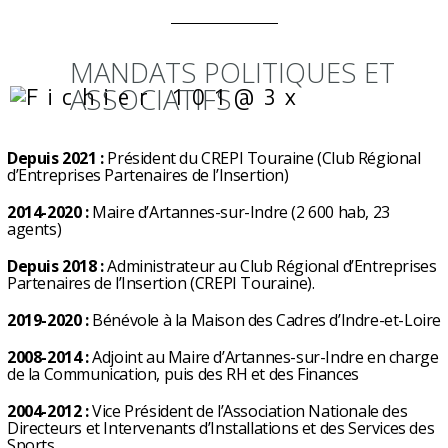
MANDATS POLITIQUES ET
ASSOCIATIFS
Depuis 2021 :
Président du CREPI Touraine (Club Régional
d’Entreprises Partenaires de l’Insertion)
2014-2020 :
Maire d’Artannes-sur-Indre (2 600 hab, 23
agents)
Depuis 2018 :
Administrateur au Club Régional d’Entreprises
Partenaires de l’Insertion (CREPI Touraine).
2019-2020 :
Bénévole à la Maison des Cadres d’Indre-et-Loire
2008-2014 :
Adjoint au Maire d’Artannes-sur-Indre en charge
de la Communication, puis des RH et des Finances
2004-2012 :
Vice Président de l’Association Nationale des
Directeurs et Intervenants d’Installations et des Services des
Sports