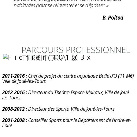
habitudes pour se réinventer et se dépasser. »
B. Poitou
PARCOURS PROFESSIONNEL
TERRITORIAL
2011-2016 :
Chef de projet du centre aquatique Bulle d’O (11 M€),
Ville de Joué-les-Tours
2012-2016 :
Directeur du Théâtre Espace Malraux, Ville de Joué-
les-Tours
2008-2012 :
Directeur des Sports, Ville de Joué-les-Tours
2001-2008 :
Conseiller Sports pour le Département de l’Indre-et-
Loire