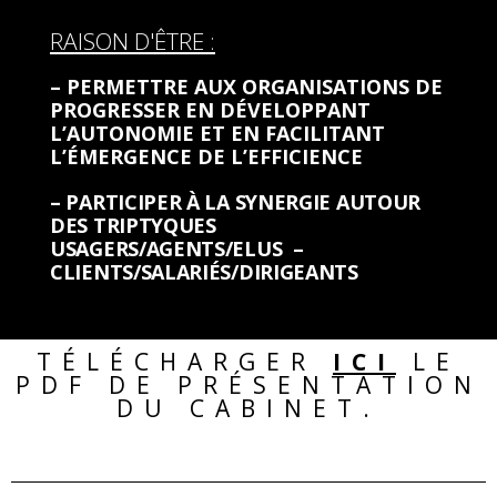
RAISON D'ÊTRE :
– PERMETTRE AUX ORGANISATIONS DE
PROGRESSER EN DÉVELOPPANT
L’AUTONOMIE ET EN FACILITANT
L’ÉMERGENCE DE L’EFFICIENCE
– PARTICIPER À LA SYNERGIE AUTOUR
DES TRIPTYQUES
USAGERS/AGENTS/ELUS –
CLIENTS/SALARIÉS/DIRIGEANTS
TÉLÉCHARGER
ICI
LE
PDF DE PRÉSENTATION
DU CABINET.