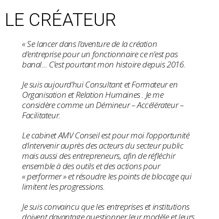
LE CRÉATEUR
« Se lancer dans l’aventure de la création
d’entreprise pour un fonctionnaire ce n’est pas
banal… C’est pourtant mon histoire depuis 2016.
Je suis aujourd’hui Consultant et Formateur en
Organisation et Relation Humaines . Je me
considère comme un Démineur – Accélérateur –
Facilitateur.
Le cabinet AMV Conseil est pour moi l’opportunité
d’intervenir auprès des acteurs du secteur public
mais aussi des entrepreneurs, afin de réfléchir
ensemble à des outils et des actions pour
« performer » et résoudre les points de blocage qui
limitent les progressions.
Je suis convaincu que les entreprises et institutions
doivent davantage questionner leur modèle et leurs