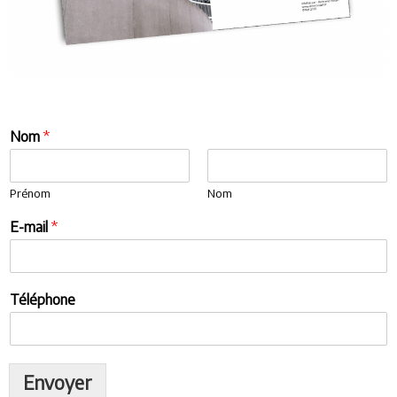
Nom
*
Prénom
Nom
E-mail
*
Téléphone
Envoyer