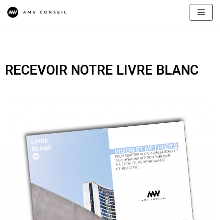
Aller
au
contenu
RECEVOIR NOTRE LIVRE BLANC