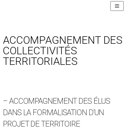
Aller
au
contenu
ACCOMPAGNEMENT DES
COLLECTIVITÉS
TERRITORIALES
– ACCOMPAGNEMENT DES ÉLUS
DANS LA FORMALISATION D’UN
PROJET DE TERRITOIRE